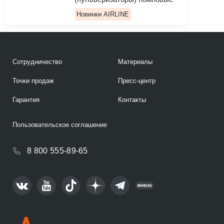
Новинки AIRLINE
Сотрудничество
Материалы
Точки продаж
Пресс-центр
Гарантия
Контакты
Пользовательское соглашение
8 800 555-89-65