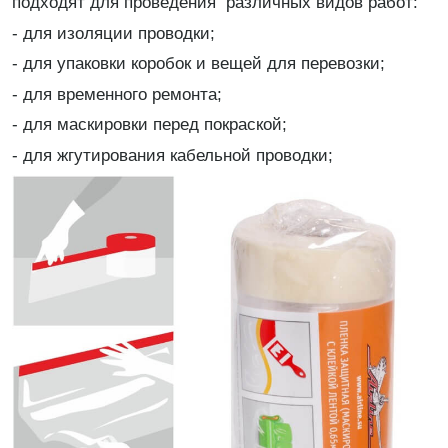
подходят для проведения различных видов работ:
- для изоляции проводки;
- для упаковки коробок и вещей для перевозки;
- для временного ремонта;
- для маскировки перед покраской;
- для жгутирования кабельной проводки;