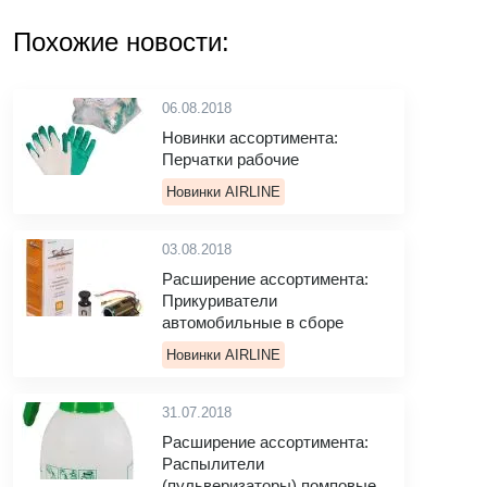
Похожие новости:
06.08.2018
Новинки ассортимента:
Перчатки рабочие
Новинки AIRLINE
03.08.2018
Расширение ассортимента:
Прикуриватели
автомобильные в сборе
Новинки AIRLINE
31.07.2018
Расширение ассортимента:
Распылители
(пульверизаторы) помповые