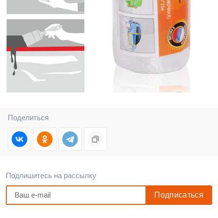
Поделиться
Подпишитесь на рассылку