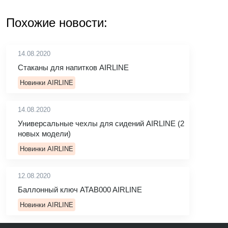
Похожие новости:
14.08.2020
Стаканы для напитков AIRLINE
Новинки AIRLINE
14.08.2020
Универсальные чехлы для сидений AIRLINE (2
новых модели)
Новинки AIRLINE
12.08.2020
Баллонный ключ ATAB000 AIRLINE
Новинки AIRLINE