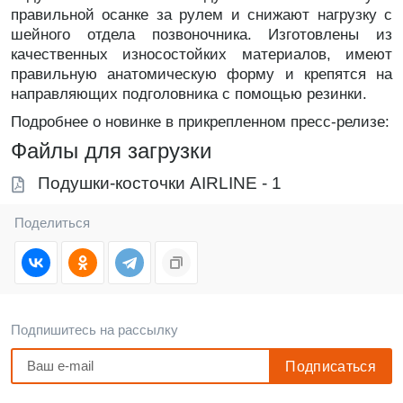
правильной осанке за рулем и снижают нагрузку с
шейного отдела позвоночника. Изготовлены из
качественных износостойких материалов, имеют
правильную анатомическую форму и крепятся на
направляющих подголовника с помощью резинки.
Подробнее о новинке в прикрепленном пресс-релизе:
Файлы для загрузки
Подушки-косточки AIRLINE - 1
Поделиться
Подпишитесь на рассылку