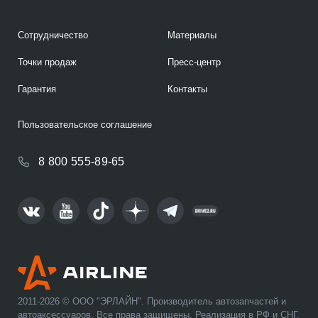
Сотрудничество
Материалы
Точки продаж
Пресс-центр
Гарантия
Контакты
Пользовательское соглашение
8 800 555-89-65
2011-2026 © ООО "ЭРЛАЙН". Производитель автозапчастей и
автоаксессуаров. Все права защищены. Реализация в РФ и СНГ.