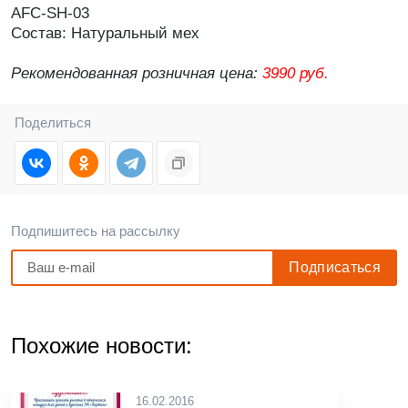
AFC-SH-03
Состав: Натуральный мех
Рекомендованная розничная цена:
3990 руб.
Поделиться
Подпишитесь на рассылку
Похожие новости:
16.02.2016