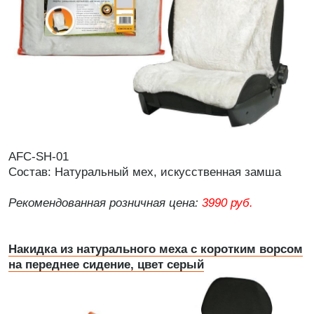
AFC-SH-01
Состав: Натуральный мех, искусственная замша
Рекомендованная розничная цена:
3990 руб.
Накидка из натурального меха с коротким ворсом
на переднее сидение, цвет серый