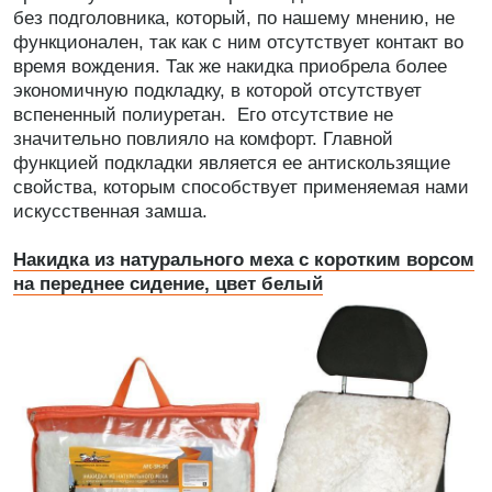
без подголовника, который, по нашему мнению, не
функционален, так как с ним отсутствует контакт во
время вождения. Так же накидка приобрела более
экономичную подкладку, в которой отсутствует
вспененный полиуретан. Его отсутствие не
значительно повлияло на комфорт. Главной
функцией подкладки является ее антискользящие
свойства, которым способствует применяемая нами
искусственная замша.
Накидка из натурального меха с коротким ворсом
на переднее сидение, цвет белый