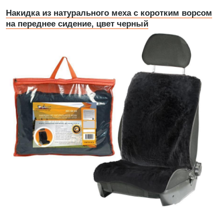
Накидка из натурального меха с коротким ворсом
на переднее сидение, цвет черный