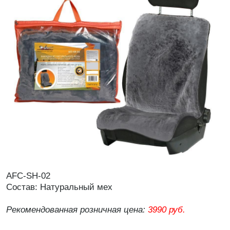
AFC-SH-02
Состав: Натуральный мех
Рекомендованная розничная цена:
3990 руб.