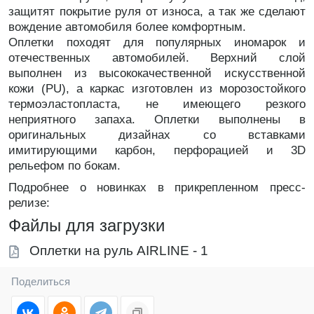
защитят покрытие руля от износа, а так же сделают
вождение автомобиля более комфортным.
Оплетки походят для популярных иномарок и
отечественных автомобилей. Верхний слой
выполнен из высококачественной искусственной
кожи (PU), а каркас изготовлен из морозостойкого
термоэластопласта, не имеющего резкого
неприятного запаха. Оплетки выполнены в
оригинальных дизайнах со вставками
имитирующими карбон, перфорацией и 3D
рельефом по бокам.
Подробнее о новинках в прикрепленном пресс-
релизе:
Файлы для загрузки
Оплетки на руль AIRLINE - 1
Поделиться