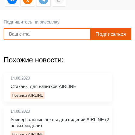
Подпишитесь на рассылку
Похожие новости:
14.08.2020
Стаканы для напитков AIRLINE
Новинки AIRLINE
14.08.2020
Универсальные чехлы для сидений AIRLINE (2
новых модели)
Новинки AIRLINE