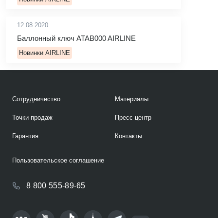
12.08.2020
Баллонный ключ ATAB000 AIRLINE
Новинки AIRLINE
Сотрудничество
Материалы
Точки продаж
Пресс-центр
Гарантия
Контакты
Пользовательское соглашение
8 800 555-89-65