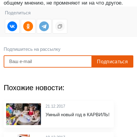
общему мнению, не променяют ни на что другое.
Поделиться
Подпишитесь на рассылку
Похожие новости:
21.12.2017
Умный новый год в КАРВИЛЬ!