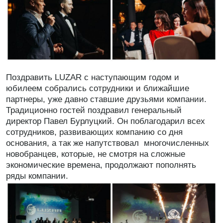
Поздравить LUZAR с наступающим годом и
юбилеем собрались сотрудники и ближайшие
партнеры, уже давно ставшие друзьями компании.
Традиционно гостей поздравил генеральный
директор Павел Бурлуцкий. Он поблагодарил всех
сотрудников, развивающих компанию со дня
основания, а так же напутствовал многочисленных
новобранцев, которые, не смотря на сложные
экономические времена, продолжают пополнять
ряды компании.