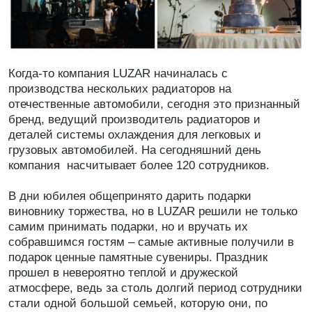
Когда-то компания LUZAR начиналась с
производства нескольких радиаторов на
отечественные автомобили, сегодня это признанный
бренд, ведущий производитель радиаторов и
деталей системы охлаждения для легковых и
грузовых автомобилей. На сегодняшний день
компания насчитывает более 120 сотрудников.
В дни юбилея общепринято дарить подарки
виновнику торжества, но в LUZAR решили не только
самим принимать подарки, но и вручать их
собравшимся гостям – самые активные получили в
подарок ценные памятные сувениры. Праздник
прошел в невероятно теплой и дружеской
атмосфере, ведь за столь долгий период сотрудники
стали одной большой семьей, которую они, по