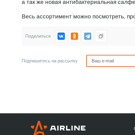
а так же новая антибактериальная салфе
Весь ассортимент можно посмотреть, п
Поделиться
Подпишитесь на рассылку