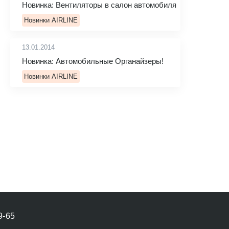
Новинка: Вентиляторы в салон автомобиля
Новинки AIRLINE
13.01.2014
Новинка: Автомобильные Органайзеры!
Новинки AIRLINE
9-65