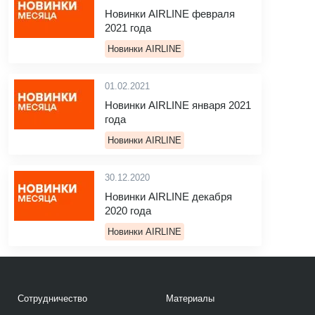
Новинки AIRLINE февраля
2021 года
Новинки AIRLINE
01.02.2021
Новинки AIRLINE января 2021
года
Новинки AIRLINE
30.12.2020
Новинки AIRLINE декабря
2020 года
Новинки AIRLINE
Сотрудничество
Материалы