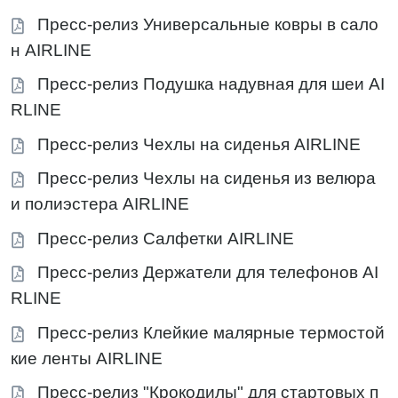
Пресс-релиз Универсальные ковры в сало
н AIRLINE
Пресс-релиз Подушка надувная для шеи AI
RLINE
Пресс-релиз Чехлы на сиденья AIRLINE
Пресс-релиз Чехлы на сиденья из велюра
и полиэстера AIRLINE
Пресс-релиз Салфетки AIRLINE
Пресс-релиз Держатели для телефонов AI
RLINE
Пресс-релиз Клейкие малярные термостой
кие ленты AIRLINE
Пресс-релиз "Крокодилы" для стартовых п