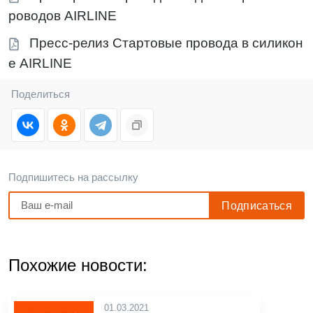
роводов AIRLINE
Пресс-релиз Стартовые провода в силикон
е AIRLINE
Поделиться
Подпишитесь на рассылку
Похожие новости:
01.03.2021