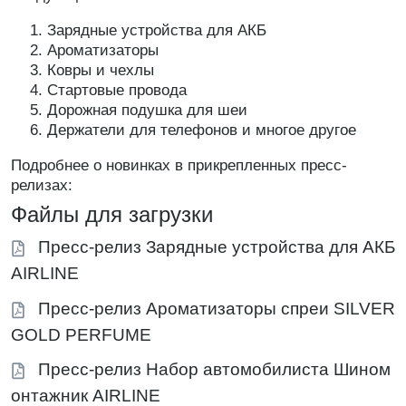
Зарядные устройства для АКБ
Ароматизаторы
Ковры и чехлы
Стартовые провода
Дорожная подушка для шеи
Держатели для телефонов и многое другое
Подробнее о новинках в прикрепленных пресс-
релизах:
Файлы для загрузки
Пресс-релиз Зарядные устройства для АКБ
AIRLINE
Пресс-релиз Ароматизаторы спреи SILVER
GOLD PERFUME
Пресс-релиз Набор автомобилиста Шином
онтажник AIRLINE