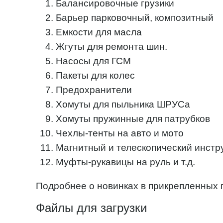
Балансировочные грузики
Барьер парковочный, композитный
Емкости для масла
Жгуты для ремонта шин.
Насосы для ГСМ
Пакеты для колес
Предохранители
Хомуты для пыльника ШРУСа
Хомуты пружинные для патрубков
Чехлы-тенты на авто и мото
Магнитный и телескопический инстр
Муфты-рукавицы на руль и т.д.
Подробнее о новинках в прикрепленных 
Файлы для загрузки