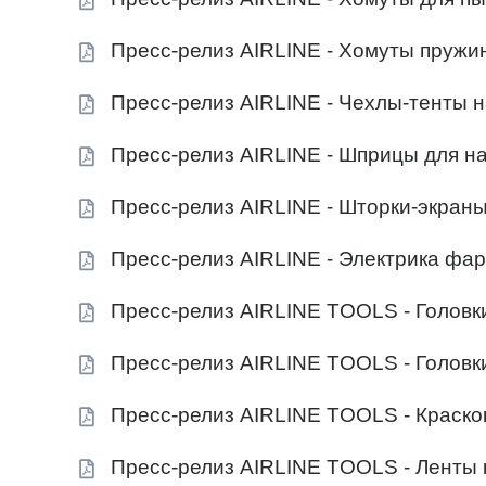
Пресс-релиз AIRLINE - Хомуты пружи
Пресс-релиз AIRLINE - Чехлы-тенты н
Пресс-релиз AIRLINE - Шприцы для н
Пресс-релиз AIRLINE - Шторки-экраны
Пресс-релиз AIRLINE - Электрика фа
Пресс-релиз AIRLINE TOOLS - Головк
Пресс-релиз AIRLINE TOOLS - Головк
Пресс-релиз AIRLINE TOOLS - Краско
Пресс-релиз AIRLINE TOOLS - Ленты