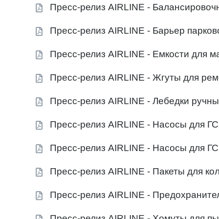
Пресс-релиз AIRLINE - Балансировоч
Пресс-релиз AIRLINE - Барьер парко
Пресс-релиз AIRLINE - Емкости для м
Пресс-релиз AIRLINE - Жгуты для рем
Пресс-релиз AIRLINE - Лебедки ручн
Пресс-релиз AIRLINE - Насосы для Г
Пресс-релиз AIRLINE - Насосы для Г
Пресс-релиз AIRLINE - Пакеты для ко
Пресс-релиз AIRLINE - Предохраните
Пресс-релиз AIRLINE - Хомуты для 