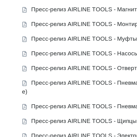
Пресс-релиз AIRLINE TOOLS - Магнит
Пресс-релиз AIRLINE TOOLS - Монти
Пресс-релиз AIRLINE TOOLS - Муфты
Пресс-релиз AIRLINE TOOLS - Насос
Пресс-релиз AIRLINE TOOLS - Отверт
Пресс-релиз AIRLINE TOOLS - Пневм
е)
Пресс-релиз AIRLINE TOOLS - Пневм
Пресс-релиз AIRLINE TOOLS - Щипцы
Пресс-релиз AIRLINE TOOLS - Электр