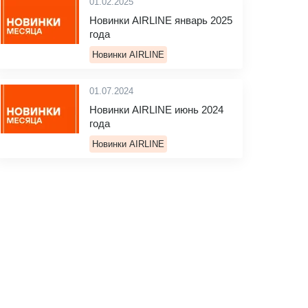
01.02.2025
Новинки AIRLINE январь 2025
года
Новинки AIRLINE
01.07.2024
Новинки AIRLINE июнь 2024
года
Новинки AIRLINE