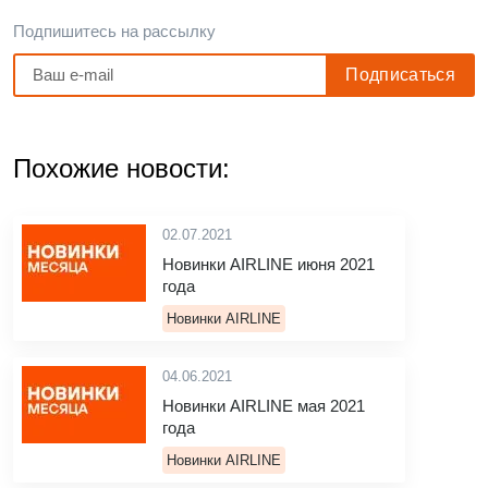
Подпишитесь на рассылку
Похожие новости:
02.07.2021
Новинки AIRLINE июня 2021
года
Новинки AIRLINE
04.06.2021
Новинки AIRLINE мая 2021
года
Новинки AIRLINE