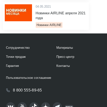
04.05.2021
Новинки AIRLINE апреля 2021
года
Новинки AIRLINE
Сотрудничество
Материалы
Точки продаж
Пресс-центр
Гарантия
Контакты
Пользовательское соглашение
8 800 555-89-65