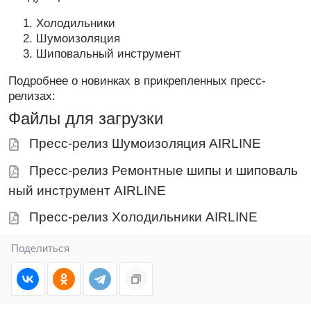
Холодильники
Шумоизоляция
Шиповальный инструмент
Подробнее о новинках в прикрепленных пресс-
релизах:
Файлы для загрузки
Пресс-релиз Шумоизоляция AIRLINE
Пресс-релиз Ремонтные шипы и шиповаль
ный инструмент AIRLINE
Пресс-релиз Холодильники AIRLINE
Поделиться