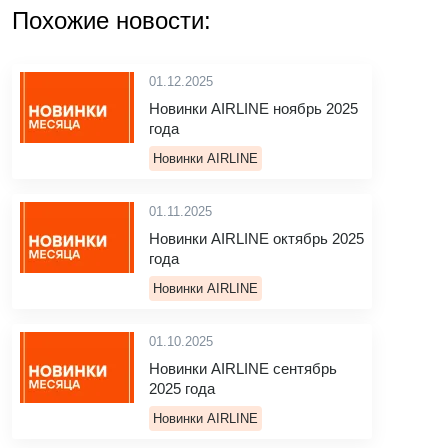
Похожие новости:
01.12.2025
Новинки AIRLINE ноябрь 2025
года
Новинки AIRLINE
01.11.2025
Новинки AIRLINE октябрь 2025
года
Новинки AIRLINE
01.10.2025
Новинки AIRLINE сентябрь
2025 года
Новинки AIRLINE