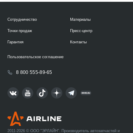
Сотрудничество
Материалы
Точки продаж
Пресс-центр
Гарантия
Контакты
Пользовательское соглашение
8 800 555-89-65
2011-2026 © ООО "ЭРЛАЙН". Производитель автозапчастей и