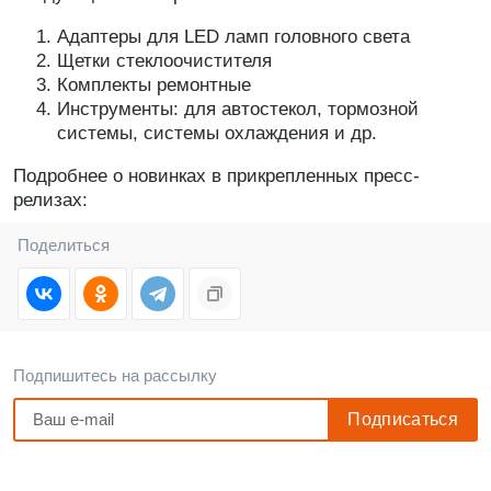
Адаптеры для LED ламп головного света
Щетки стеклоочистителя
Комплекты ремонтные
Инструменты: для автостекол, тормозной
системы, системы охлаждения и др.
Подробнее о новинках в прикрепленных пресс-
релизах:
Поделиться
Подпишитесь на рассылку