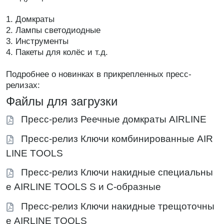
1. Домкраты
2. Лампы светодиодные
3. Инструменты
4. Пакеты для колёс и т.д.
Подробнее о новинках в прикрепленных пресс-
релизах:
Файлы для загрузки
Пресс-релиз Реечные домкраты AIRLINE
Пресс-релиз Ключи комбинированные AIR
LINE TOOLS
Пресс-релиз Ключи накидные специальны
е AIRLINE TOOLS S и C-образные
Пресс-релиз Ключи накидные трещоточны
е AIRLINE TOOLS