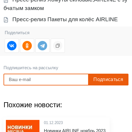
бчатым замком
Пресс-релиз Пакеты для колёс AIRLINE
Поделиться
Подпишитесь на рассылку
Похожие новости:
01.12.2023
Новинки AIRLINE ноябрь 2023