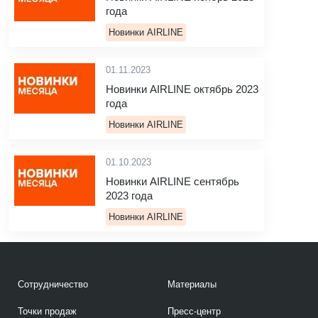
года
Новинки AIRLINE
01.11.2023
Новинки AIRLINE октябрь 2023
года
Новинки AIRLINE
01.10.2023
Новинки AIRLINE сентябрь
2023 года
Новинки AIRLINE
Сотрудничество
Материалы
Точки продаж
Пресс-центр