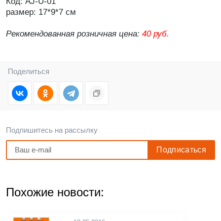
Код: AJ-U-01
размер: 17*9*7 см
Рекомендованная розничная цена:
40 руб.
Поделиться
Подпишитесь на рассылку
Похожие новости: