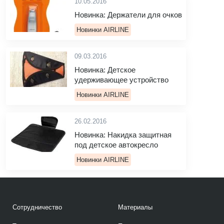
10.05.2016
Новинка: Держатели для очков
Новинки AIRLINE
09.03.2016
Новинка: Детское
удерживающее устройство
Новинки AIRLINE
26.02.2016
Новинка: Накидка защитная
под детское автокресло
Новинки AIRLINE
Сотрудничество
Материалы