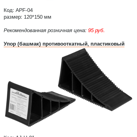
Код: APF-04
размер: 120*150 мм
Рекомендованная розничная цена:
95 руб.
Упор (башмак) противооткатный, пластиковый