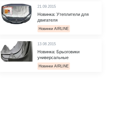
21.09.2015
Новинка: Утеплители для
двигателя
Новинки AIRLINE
13.08.2015
Новинка: Брызговики
универсальные
Новинки AIRLINE