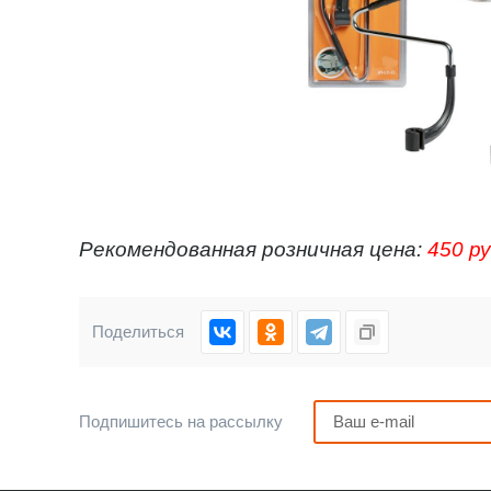
Рекомендованная розничная цена:
450 ру
Поделиться
Подпишитесь на рассылку