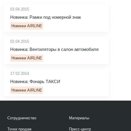
03.04.2015
Новинка: Рамки под номерной знак
Новинки AIRLINE
02.04.2015
Новинка: Вентиляторы в салон автомобиля
Новинки AIRLINE
17.02.2014
Новинка: Фонарь ТАКСИ
Новинки AIRLINE
Сотрудничество
Материалы
Точки продаж
Пресс-центр