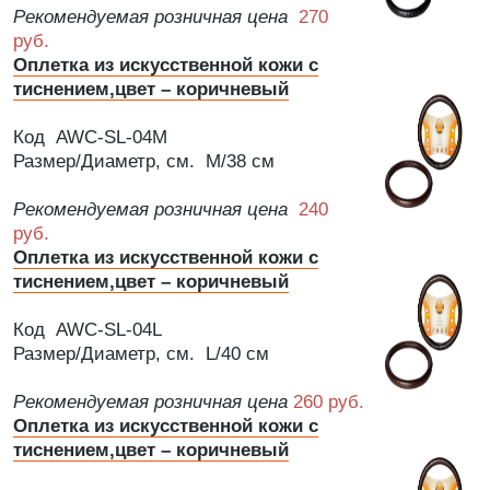
Рекомендуемая розничная цена
270
руб.
Оплетка из искусственной кожи с
тиснением,цвет – коричневый
Код AWC-SL-04M
Размер/Диаметр, см. M/38 см
Рекомендуемая розничная цена
240
руб.
Оплетка из искусственной кожи с
тиснением,цвет – коричневый
Код AWC-SL-04L
Размер/Диаметр, см. L/40 см
Рекомендуемая розничная цена
260 руб.
Оплетка из искусственной кожи с
тиснением,цвет – коричневый