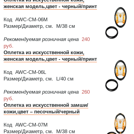
женская модель,цвет - черный/принт
Код AWC-CM-06M
Размер/Диаметр, см. M/38 см
Рекомендуемая розничная цена
240
руб.
Оплетка из искусственной кожи,
женская модель,цвет - черный/принт
Код AWC-CM-06L
Размер/Диаметр, см. L/40 см
Рекомендуемая розничная цена
260
руб.
Оплетка из искусственной замши/
кожи,цвет – песочный/черный
Код AWC-CM-07M
Размер/Диаметр, см. M/38 см