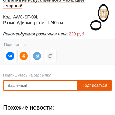
Оплетка из искусственного меха, цвет
- черный
Код AWC-SF-09L
Размер/Диаметр, см. L/40 см
Рекомендуемая розничная цена
220 руб.
Поделиться
Подпишитесь на рассылку
Похожие новости: