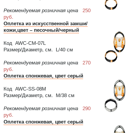
Рекомендуемая розничная цена
250
руб.
Оплетка из искусственной замши/
кожи,цвет – песочный/черный
Код AWC-CM-07L
Размер/Диаметр, см. L/40 см
Рекомендуемая розничная цена
270
руб.
Оплетка спонжевая, цвет серый
Код AWC-SS-08M
Размер/Диаметр, см. M/38 см
Рекомендуемая розничная цена
290
руб.
Оплетка спонжевая, цвет серый