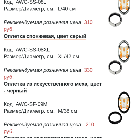
Код AWC-SS-08L
Размер/Диаметр, см. L/40 см
Рекомендуемая розничная цена
310
руб.
Оплетка спонжевая, цвет серый
Код AWC-SS-08XL
Размер/Диаметр, см. XL/42 см
Рекомендуемая розничная цена
330
руб.
Оплетка из искусственного меха, цвет
- черный
Код AWC-SF-09M
Размер/Диаметр, см. M/38 см
Рекомендуемая розничная цена
210
руб.