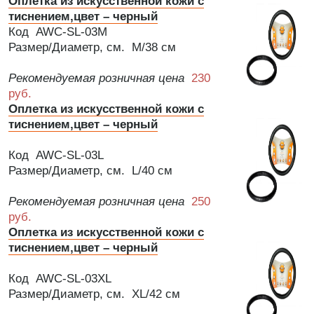
Оплетка из искусственной кожи с
тиснением,цвет – черный
Код AWC-SL-03M
Размер/Диаметр, см. M/38 см
Рекомендуемая розничная цена
230
руб.
Оплетка из искусственной кожи с
тиснением,цвет – черный
Код AWC-SL-03L
Размер/Диаметр, см. L/40 см
Рекомендуемая розничная цена
250
руб.
Оплетка из искусственной кожи с
тиснением,цвет – черный
Код AWC-SL-03XL
Размер/Диаметр, см. XL/42 см