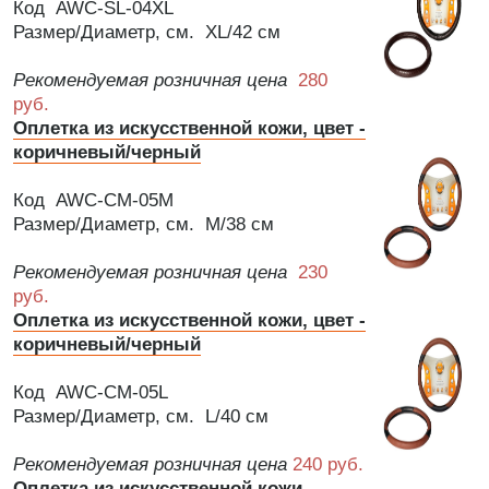
Код AWC-SL-04XL
Размер/Диаметр, см. XL/42 см
Рекомендуемая розничная цена
280
руб.
Оплетка из искусственной кожи, цвет -
коричневый/черный
Код AWC-CM-05M
Размер/Диаметр, см. M/38 см
Рекомендуемая розничная цена
230
руб.
Оплетка из искусственной кожи, цвет -
коричневый/черный
Код AWC-CM-05L
Размер/Диаметр, см. L/40 см
Рекомендуемая розничная цена
240 руб.
Оплетка из искусственной кожи,