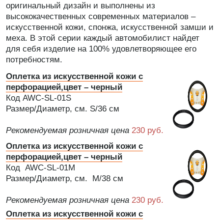
оригинальный дизайн и выполнены из
высококачественных современных материалов –
искусственной кожи, спонжа, искусственной замши и
меха. В этой серии каждый автомобилист найдет
для себя изделие на 100% удовлетворяющее его
потребностям.
Оплетка из искусственной кожи с
перфорацией,цвет – черный
Код AWC-SL-01S
Размер/Диаметр, см. S/36 см
Рекомендуемая розничная цена
230 руб.
Оплетка из искусственной кожи с
перфорацией,цвет – черный
Код AWC-SL-01M
Размер/Диаметр, см. M/38 см
Рекомендуемая розничная цена
230 руб.
Оплетка из искусственной кожи с