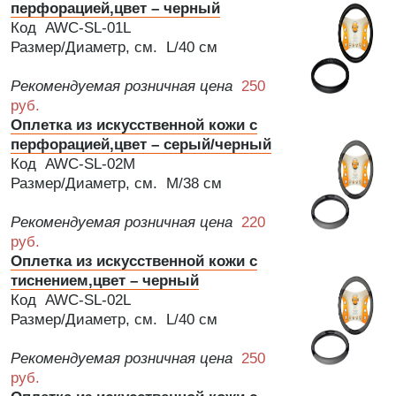
перфорацией,цвет – черный
Код AWC-SL-01L
Размер/Диаметр, см. L/40 см
Рекомендуемая розничная цена
250
руб.
Оплетка из искусственной кожи с
перфорацией,цвет – серый/черный
Код AWC-SL-02M
Размер/Диаметр, см. M/38 см
Рекомендуемая розничная цена
220
руб.
Оплетка из искусственной кожи с
тиснением,цвет – черный
Код AWC-SL-02L
Размер/Диаметр, см. L/40 см
Рекомендуемая розничная цена
250
руб.