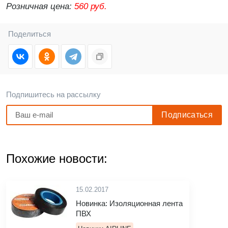
Розничная цена:
560 руб.
Поделиться
Подпишитесь на рассылку
Похожие новости:
15.02.2017
Новинка: Изоляционная лента
ПВХ