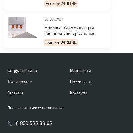
Новинки AIRLINE
30.08.2017
Новинка: Аккумуляторы
внешние универсальные
Новинки AIRLINE
Сотрудничество
Материалы
Точки продаж
Пресс-центр
Гарантия
Контакты
Пользовательское соглашение
8 800 555-89-65