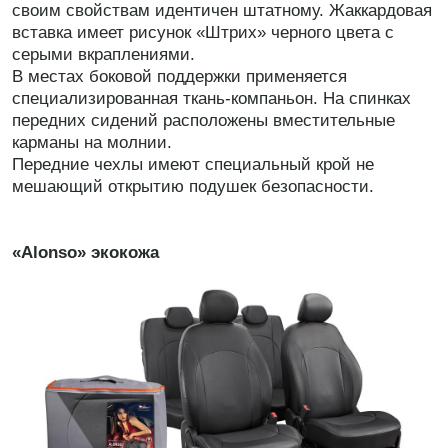
своим свойствам идентичен штатному. Жаккардовая
вставка имеет рисунок «Штрих» черного цвета с
серыми вкраплениями.
В местах боковой поддержки применяется
специализированная ткань-компаньон. На спинках
передних сидений расположены вместительные
карманы на молнии.
Передние чехлы имеют специальный крой не
мешающий открытию подушек безопасности.
«Alonso» экокожа