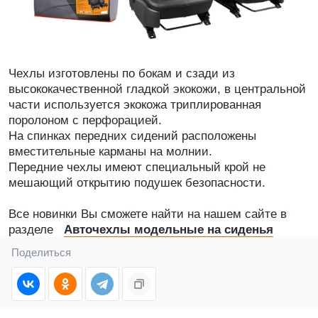
Чехлы изготовлены по бокам и сзади из
высококачественной гладкой экокожи, в центральной
части используется экокожа триплированная
поролоном с перфорацией.
На спинках передних сидений расположены
вместительные карманы на молнии.
Передние чехлы имеют специальный крой не
мешающий открытию подушек безопасности.
Все новинки Вы сможете найти на нашем сайте в
разделе
Авточехлы модельные на сиденья
Поделиться