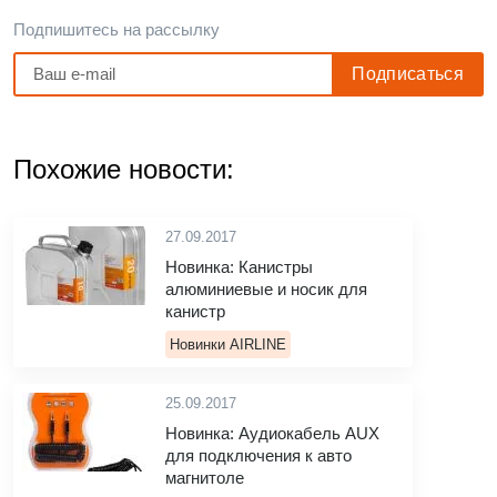
Подпишитесь на рассылку
Похожие новости:
27.09.2017
Новинка: Канистры
алюминиевые и носик для
канистр
Новинки AIRLINE
25.09.2017
Новинка: Аудиокабель AUX
для подключения к авто
магнитоле