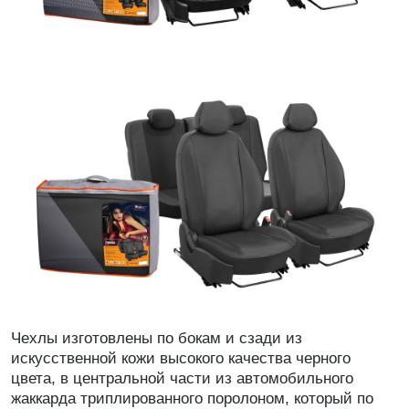
Чехлы изготовлены по бокам и сзади из
искусственной кожи высокого качества черного
цвета, в центральной части из автомобильного
жаккарда триплированного поролоном, который по