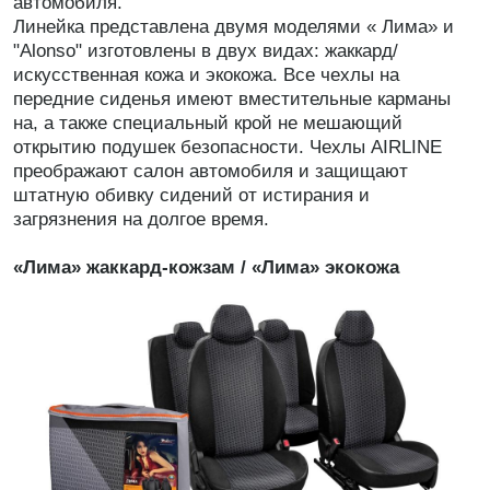
автомобиля.
Линейка представлена двумя моделями « Лима» и
"Alonso" изготовлены в двух видах: жаккард/
искусственная кожа и экокожа. Все чехлы на
передние сиденья имеют вместительные карманы
на, а также специальный крой не мешающий
открытию подушек безопасности. Чехлы АIRLINE
преображают салон автомобиля и защищают
штатную обивку сидений от истирания и
загрязнения на долгое время.
«Лима» жаккард-кожзам / «Лима» экокожа