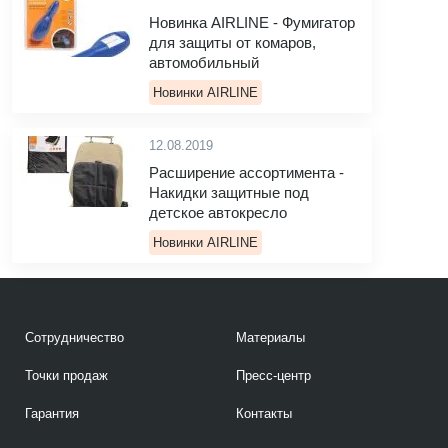
Новинка AIRLINE - Фумигатор
для защиты от комаров,
автомобильный
Новинки AIRLINE
12.08.2019
Расширение ассортимента -
Накидки защитные под
детское автокресло
Новинки AIRLINE
Сотрудничество
Материалы
Точки продаж
Пресс-центр
Гарантия
Контакты