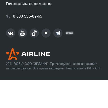
Пользовательское соглашение
8 800 555-89-65
2011-2026 © ООО "ЭРЛАЙН". Производитель автозапчастей и
автоаксессуаров. Все права защищены. Реализация в РФ и СНГ.