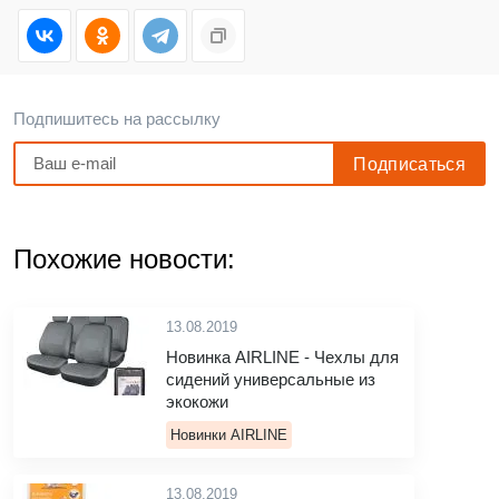
Подпишитесь на рассылку
Похожие новости:
13.08.2019
Новинка AIRLINE - Чехлы для
сидений универсальные из
экокожи
Новинки AIRLINE
13.08.2019