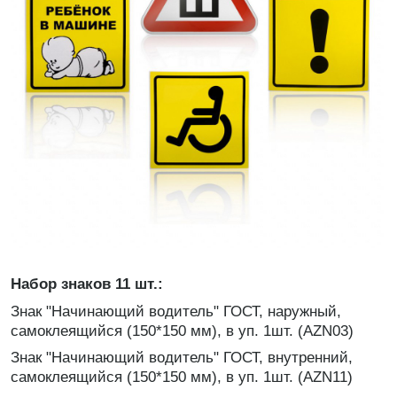
Набор знаков 11 шт.:
Знак "Начинающий водитель" ГОСТ, наружный,
самоклеящийся (150*150 мм), в уп. 1шт. (AZN03)
Знак "Начинающий водитель" ГОСТ, внутренний,
самоклеящийся (150*150 мм), в уп. 1шт. (AZN11)