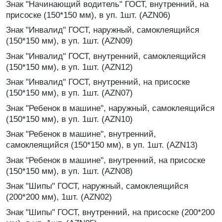
Знак "Начинающий водитель" ГОСТ, внутренний, на
присоске (150*150 мм), в уп. 1шт. (AZN06)
Знак "Инвалид" ГОСТ, наружный, самоклеящийся
(150*150 мм), в уп. 1шт. (AZN09)
Знак "Инвалид" ГОСТ, внутренний, самоклеящийся
(150*150 мм), в уп. 1шт. (AZN12)
Знак "Инвалид" ГОСТ, внутренний, на присоске
(150*150 мм), в уп. 1шт. (AZN07)
Знак "Ребенок в машине", наружный, самоклеящийся
(150*150 мм), в уп. 1шт. (AZN10)
Знак "Ребенок в машине", внутренний,
самоклеящийся (150*150 мм), в уп. 1шт. (AZN13)
Знак "Ребенок в машине", внутренний, на присоске
(150*150 мм), в уп. 1шт. (AZN08)
Знак "Шипы" ГОСТ, наружный, самоклеящийся
(200*200 мм), 1шт. (AZN02)
Знак "Шипы" ГОСТ, внутренний, на присоске (200*200