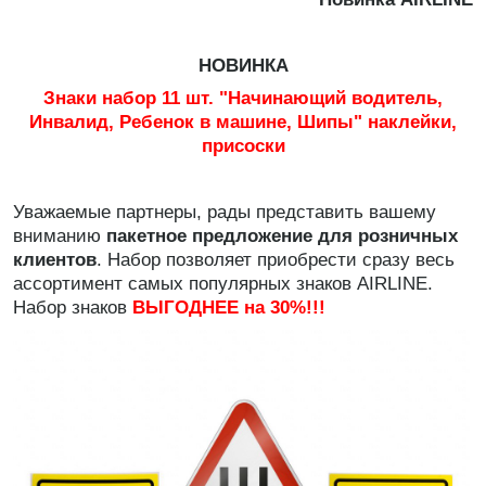
НОВИНКА
Знаки набор 11 шт. "Начинающий водитель,
Инвалид, Ребенок в машине, Шипы" наклейки,
присоски
Уважаемые партнеры, рады представить вашему
вниманию
пакетное предложение для розничных
клиентов
. Набор позволяет приобрести сразу весь
ассортимент самых популярных знаков AIRLINE.
Набор знаков
ВЫГОДНЕЕ на 30%!!!