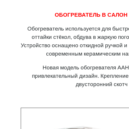
ОБОГРЕВАТЕЛЬ В САЛОН
Обогреватель используется для быстр
оттайки стёкол, обдува в жаркую пог
Устройство оснащено откидной ручкой и
современным керамическим на
Новая модель обогревателя AAH
привлекательный дизайн. Крепление
двусторонний скотч