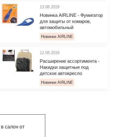
13.08.2019
Новинка AIRLINE - Фумигатор
для защиты от комаров,
автомобильный
Новинки AIRLINE
12.08.2019
Расширение ассортимента -
Накидки защитные под
детское автокресло
Новинки AIRLINE
в салон от