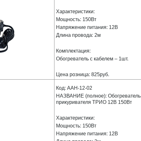
Характеристики:
Мощность: 150Вт
Напряжение питания: 12В
Длина провода: 2м
Комплектация:
Обогреватель с кабелем – 1шт.
Цена розница: 825руб.
Код: AAH-12-02
НАЗВАНИЕ (полное): Обогреватель 
прикуривателя ТРИО 12В 150Вт
Характеристики:
Мощность: 150Вт
Напряжение питания: 12В