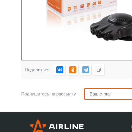
Поделиться
Подпишитесь на рассылку