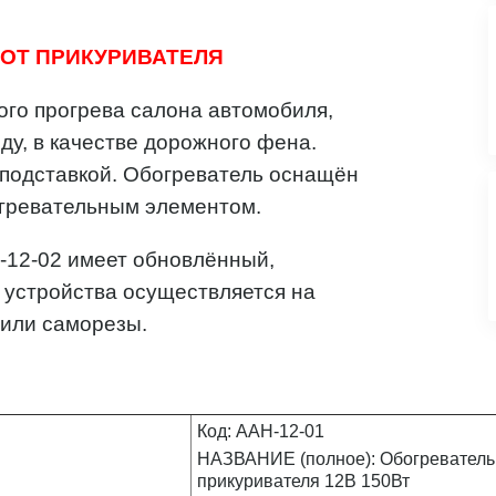
 ОТ ПРИКУРИВАТЕЛЯ
ого прогрева салона автомобиля,
оду, в качестве дорожного фена.
 подставкой. Обогреватель оснащён
гревательным элементом.
-12-02 имеет обновлённый,
 устройства осуществляется на
 или саморезы.
Код: AAH-12-01
НАЗВАНИЕ (полное): Обогреватель 
прикуривателя 12В 150Вт