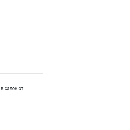
в салон от