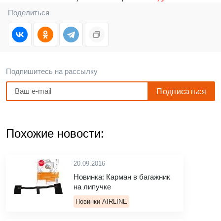
Поделиться
Подпишитесь на рассылку
Похожие новости:
20.09.2016
Новинка: Карман в багажник
на липучке
Новинки AIRLINE