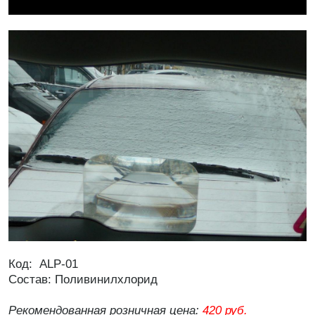
Код: ALP-01
Состав: Поливинилхлорид
Рекомендованная розничная цена:
420 руб.