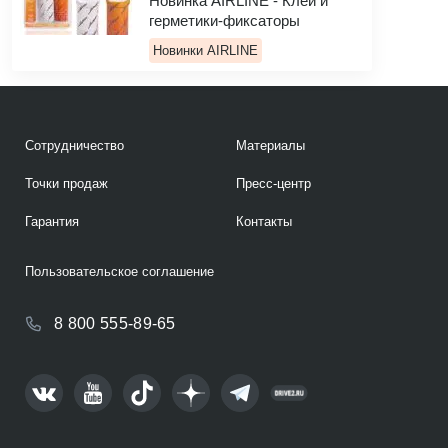
Новинка AIRLINE - Клей и
герметики-фиксаторы
Новинки AIRLINE
Сотрудничество
Материалы
Точки продаж
Пресс-центр
Гарантия
Контакты
Пользовательское соглашение
8 800 555-89-65