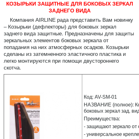
КОЗЫРЬКИ ЗАЩИТНЫЕ ДЛЯ БОКОВЫХ ЗЕРКАЛ
ЗАДНЕГО ВИДА
Компания AIRLINE рада представить Вам новинку
– Козырьки (дефлекторы) для боковых зеркал
заднего вида защитные. Предназначены для защиты
зеркальных элементов боковых зеркала от
попадания на них атмосферных осадков. Козырьки
сделаны из затемненного эластичного пластика и
легко монтируются при помощи двустороннего
скотча.
Код: AV-SM-01
НАЗВАНИЕ (полное): К
боковых зеркал зад. вид
Преимущества:
- защищают зеркало от 
- универсальное крепле