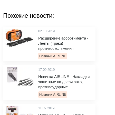
Похожие новости:
02.10.2019
Расширение ассортимента -
Ленты (Траки)
противоскольжения
Новинки AIRLINE
17.09.2019
Новинка AIRLINE - Накладки
защитные на двери авто,
противоударные
Новинки AIRLINE
11.09.2019