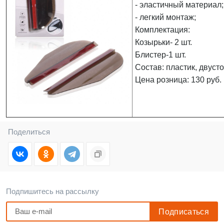
- эластичный материал;
- легкий монтаж;
Комплектация:
Козырьки- 2 шт.
Блистер-1 шт.
Состав: пластик, двуст
Цена розница: 130 руб.
Поделиться
Подпишитесь на рассылку