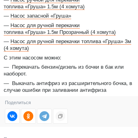
топлива «Груша» 1.5м (4 хомута)
—
Насос запасной «Груша»
—
Насос для ручной перекачки
топлива «Груша» 1.5м Прозрачный (4 хомута)
—
Насос для ручной перекачки топлива «Груша» 3м
(4 хомута)
С этим насосом можно:
— Перекачать бензин/дизель из бочки в бак или
наоборот.
— Выкачать антифриз из расширительного бочка, в
случае ошибки при заливании антифриза
Поделиться