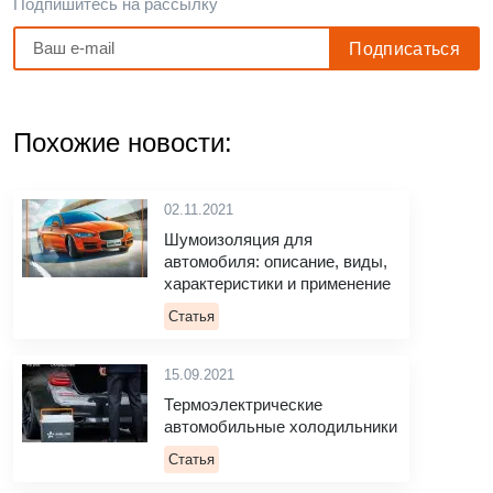
Подпишитесь на рассылку
Похожие новости:
02.11.2021
Шумоизоляция для
автомобиля: описание, виды,
характеристики и применение
Статья
15.09.2021
Термоэлектрические
автомобильные холодильники
Статья