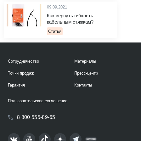
09.09.2021
Как вернуть гибкость
кабельным стяжкам?
Статья
Сотрудничество
Материалы
Точки продаж
Пресс-центр
Гарантия
Контакты
Пользовательское соглашение
8 800 555-89-65