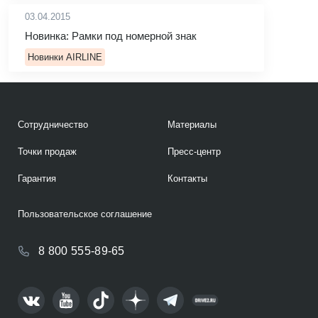
03.04.2015
Новинка: Рамки под номерной знак
Новинки AIRLINE
Сотрудничество
Материалы
Точки продаж
Пресс-центр
Гарантия
Контакты
Пользовательское соглашение
8 800 555-89-65