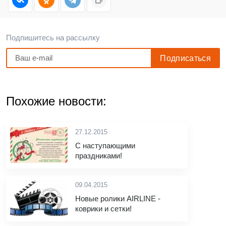
Подпишитесь на рассылку
Похожие новости:
27.12.2015
С наступающими
праздниками!
09.04.2015
Новые ролики AIRLINE -
коврики и сетки!