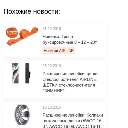
Похожие новости:
31.10.2016
Новинка: Троса
буксировочные 8 – 12 – 20т
Новинки AIRLINE
25.10.2016
Расширение линейки щетки
стеклоочистителя AIRLINE:
ЩЕТКИ стеклоочистителя
*ЗИМНИЕ*
10.10.2016
Расширение линейки: Колпаки
на колесные диски (AWCC-16-
07, AWCC-16-09, AWCC-16-11,