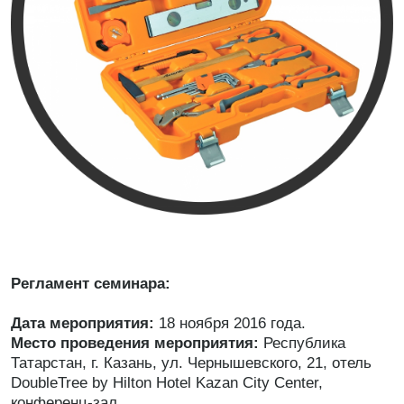
Регламент семинара:
Дата мероприятия:
18 ноября 2016 года.
Место проведения мероприятия:
Республика
Татарстан, г. Казань, ул. Чернышевского, 21, отель
DoubleTree by Hilton Hotel Kazan City Center,
конференц-зал.