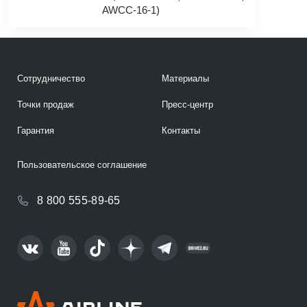
AWCC-16-1)
Сотрудничество
Материалы
Точки продаж
Пресс-центр
Гарантия
Контакты
Пользовательское соглашение
8 800 555-89-65