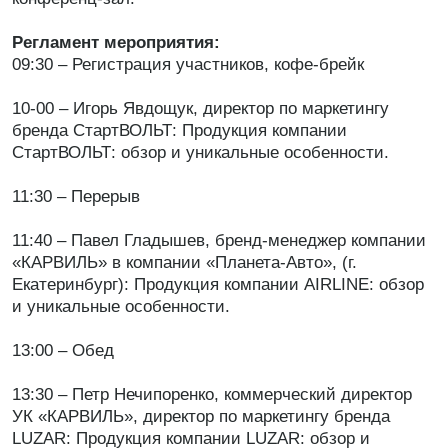
Регламент мероприятия:
09:30 – Регистрация участников, кофе-брейк
10-00 – Игорь Явдощук, директор по маркетингу
бренда СтартВОЛЬТ: Продукция компании
СтартВОЛЬТ: обзор и уникальные особенности.
11:30 – Перерыв
11:40 – Павел Гладышев, бренд-менеджер компании
«КАРВИЛЬ» в компании «Планета-Авто», (г.
Екатеринбург): Продукция компании AIRLINE: обзор
и уникальные особенности.
13:00 – Обед
13:30 – Петр Нечипоренко, коммерческий директор
УК «КАРВИЛЬ», директор по маркетингу бренда
LUZAR: Продукция компании LUZAR: обзор и