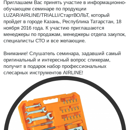
Приглашаем Вас принять участие в информационно-
обучающем семинаре по продукции
LUZAR/AIRLINE/TRIALLI/СтартВОЛЬТ, который
пройдет в городе Казань, Республика Татарстан, 18
ноября 2016 года. К участию приглашаются
менеджеры по продажам, менеджеры отдела закупок,
специалисты СТО и все желающие.
Внимание! Слушатель семинара, задавший самый
оригинальный и интересный вопрос спикерам,
получит в подарок набор профессиональных
слесарных инструментов AIRLINE!