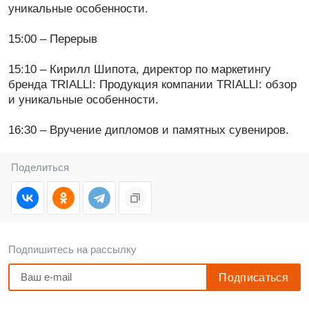
уникальные особенности.
15:00 – Перерыв
15:10 – Кирилл Шипота, директор по маркетингу
бренда TRIALLI: Продукция компании TRIALLI: обзор
и уникальные особенности.
16:30 – Вручение дипломов и памятных сувениров.
Поделиться
Подпишитесь на рассылку