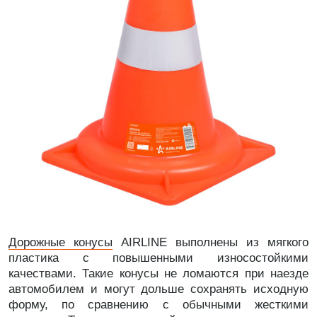
Дорожные конусы
AIRLINE выполнены из мягкого
пластика с повышенными износостойкими
качествами. Такие конусы не ломаются при наезде
автомобилем и могут дольше сохранять исходную
форму, по сравнению с обычными жесткими