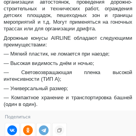
организации автостоянок, проведения дорожно-
строительных и технических работ, ограждения
детских площадок, пешеходных зон и границы
мероприятий и т.д. Могут применяться на гоночных
трассах или для организации дрифта.
Дорожные конусы AIRLINE обладают следующими
преимуществами:
— Мягкий пластик, не ломается при наезде;
— Высокая видимость днём и ночью;
— Световозвращающая пленка высокой
интенсивности (ТИП А);
— Универсальный размер;
— Компактное хранение и транспортировка башней
(один в один).
Поделиться