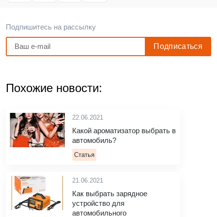
Подпишитесь на рассылку
Похожие новости:
22.06.2021
Какой ароматизатор выбрать в
автомобиль?
Статья
21.06.2021
Как выбрать зарядное
устройство для
автомобильного