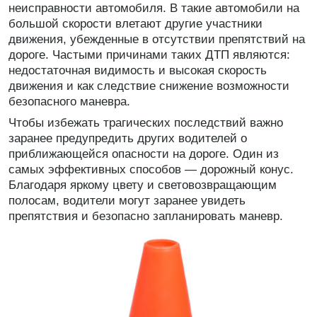
неисправности автомобиля. В такие автомобили на
большой скорости влетают другие участники
движения, убежденные в отсутствии препятствий на
дороге. Частыми причинами таких ДТП являются:
недостаточная видимость и высокая скорость
движения и как следствие снижение возможности
безопасного маневра.
Чтобы избежать трагических последствий важно
заранее предупредить других водителей о
приближающейся опасности на дороге. Один из
самых эффективных способов — дорожный конус.
Благодаря яркому цвету и световозвращающим
полосам, водители могут заранее увидеть
препятствия и безопасно запланировать маневр.