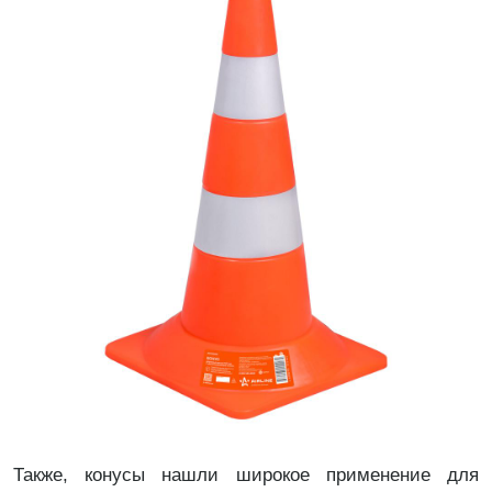
Также, конусы нашли широкое применение для