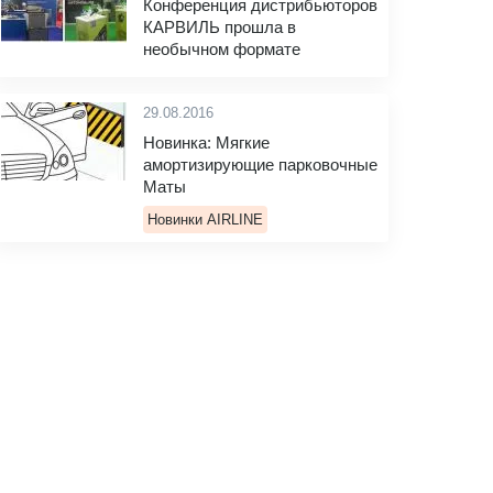
Конференция дистрибьюторов
КАРВИЛЬ прошла в
необычном формате
29.08.2016
Новинка: Мягкие
амортизирующие парковочные
Маты
Новинки AIRLINE