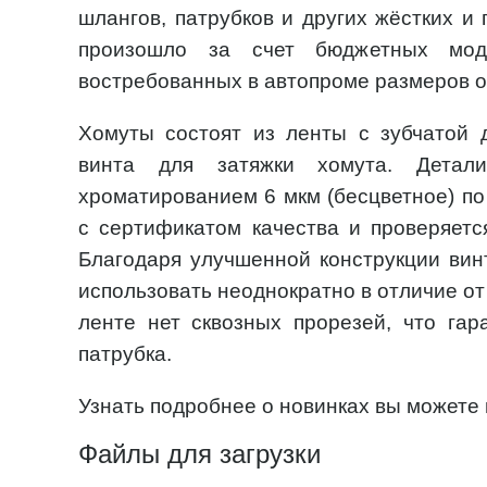
шлангов, патрубков и других жёстких и
произошло за счет бюджетных моде
востребованных в автопроме размеров от
Хомуты состоят из ленты с зубчатой 
винта для затяжки хомута. Детал
хроматированием 6 мкм (бесцветное) по
с сертификатом качества и проверяетс
Благодаря улучшенной конструкции вин
использовать неоднократно в отличие о
ленте нет сквозных прорезей, что гар
патрубка.
Узнать подробнее о новинках вы можете 
Файлы для загрузки