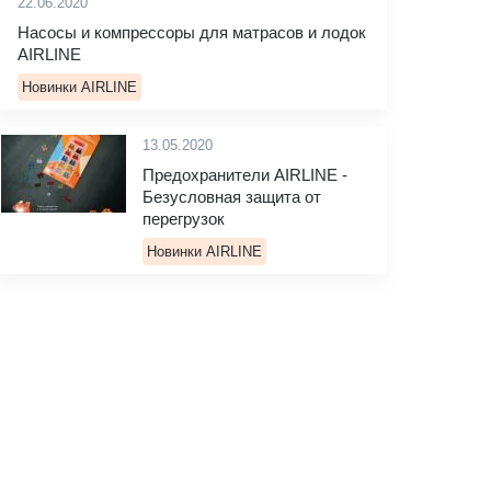
22.06.2020
Насосы и компрессоры для матрасов и лодок
AIRLINE
Новинки AIRLINE
13.05.2020
Предохранители AIRLINE -
Безусловная защита от
перегрузок
Новинки AIRLINE