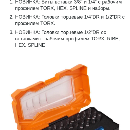
НОВИНКА: Биты вставки 3/8" и 1/4" с рабочим
профилем TORX, HEX, SPLINE и наборы.
НОВИНКА: Головки торцевые 1/4"DR и 1/2"DR с
профилем TORX.
НОВИНКА: Головки торцевые 1/2"DR со
вставками с рабочим профилем TORX, RIBE,
HEX, SPLINE