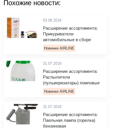
Похожие новости:
03.08.2018
Расширение ассортимента:
Прикуриватели
автомобильные в сборе
Новинки AIRLINE
31.07.2018
Расширение ассортимента:
Распылители
(пульверизаторы) помповые
Новинки AIRLINE
31.07.2018
Расширение ассортимента:
Паяльная лампа (горелка)
бензиновая