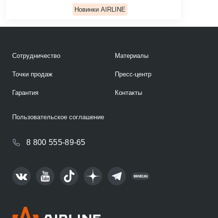
Новинки AIRLINE
Сотрудничество
Материалы
Точки продаж
Пресс-центр
Гарантия
Контакты
Пользовательское соглашение
8 800 555-89-65