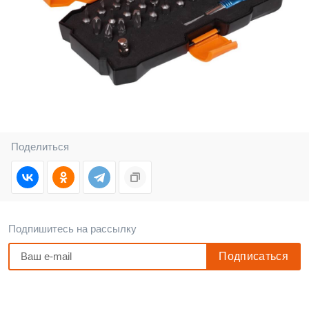
Поделиться
Подпишитесь на рассылку