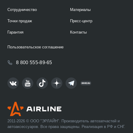
Сотрудничество
Материалы
Точки продаж
Пресс-центр
Гарантия
Контакты
Пользовательское соглашение
8 800 555-89-65
2011-2026 © ООО "ЭРЛАЙН". Производитель автозапчастей и
автоаксессуаров. Все права защищены. Реализация в РФ и СНГ.