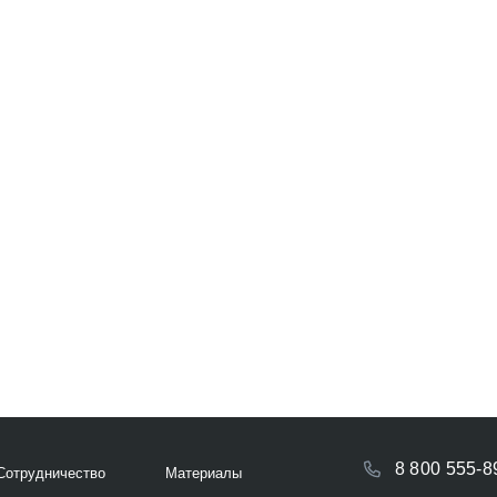
8 800 555-8
Сотрудничество
Материалы