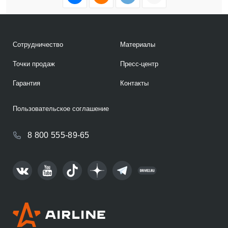
Сотрудничество
Материалы
Точки продаж
Пресс-центр
Гарантия
Контакты
Пользовательское соглашение
8 800 555-89-65