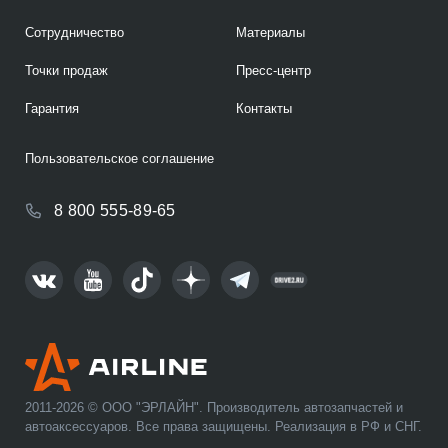
Сотрудничество
Материалы
Точки продаж
Пресс-центр
Гарантия
Контакты
Пользовательское соглашение
8 800 555-89-65
2011-2026 © ООО "ЭРЛАЙН". Производитель автозапчастей и
автоаксессуаров. Все права защищены. Реализация в РФ и СНГ.