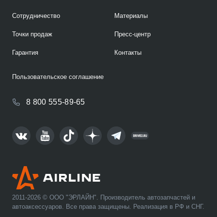
Сотрудничество
Материалы
Точки продаж
Пресс-центр
Гарантия
Контакты
Пользовательское соглашение
8 800 555-89-65
2011-2026 © ООО "ЭРЛАЙН". Производитель автозапчастей и
автоаксессуаров. Все права защищены. Реализация в РФ и СНГ.