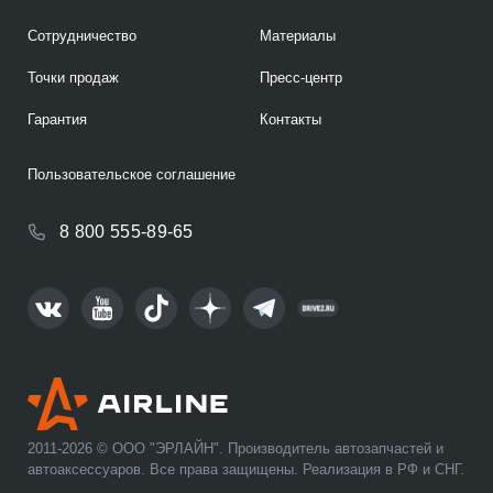
Сотрудничество
Материалы
Точки продаж
Пресс-центр
Гарантия
Контакты
Пользовательское соглашение
8 800 555-89-65
2011-2026 © ООО "ЭРЛАЙН". Производитель автозапчастей и
автоаксессуаров. Все права защищены. Реализация в РФ и СНГ.