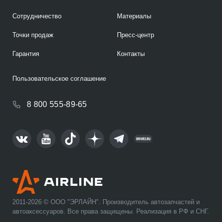
Сотрудничество
Материалы
Точки продаж
Пресс-центр
Гарантия
Контакты
Пользовательское соглашение
8 800 555-89-65
2011-2026 © ООО "ЭРЛАЙН". Производитель автозапчастей и
автоаксессуаров. Все права защищены. Реализация в РФ и СНГ.