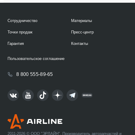
Сотрудничество
Материалы
Точки продаж
Пресс-центр
Гарантия
Контакты
Пользовательское соглашение
8 800 555-89-65
2011-2026 © ООО "ЭРЛАЙН". Производитель автозапчастей и