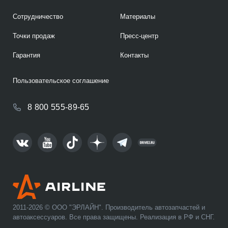
Сотрудничество
Материалы
Точки продаж
Пресс-центр
Гарантия
Контакты
Пользовательское соглашение
8 800 555-89-65
2011-2026 © ООО "ЭРЛАЙН". Производитель автозапчастей и
автоаксессуаров. Все права защищены. Реализация в РФ и СНГ.