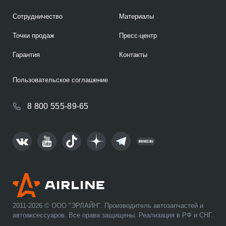
Сотрудничество
Материалы
Точки продаж
Пресс-центр
Гарантия
Контакты
Пользовательское соглашение
8 800 555-89-65
2011-2026 © ООО "ЭРЛАЙН". Производитель автозапчастей и
автоаксессуаров. Все права защищены. Реализация в РФ и СНГ.