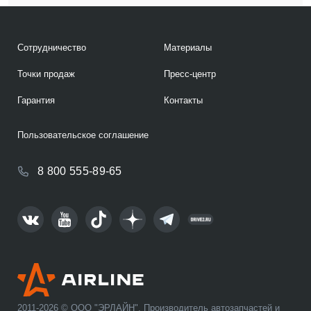
Сотрудничество
Материалы
Точки продаж
Пресс-центр
Гарантия
Контакты
Пользовательское соглашение
8 800 555-89-65
2011-2026 © ООО "ЭРЛАЙН". Производитель автозапчастей и