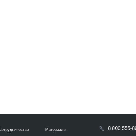
8 800 555-8
Сотрудничество
Материалы