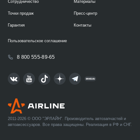
Сотрудничество
Материалы
Точки продаж
Пресс-центр
Гарантия
Контакты
Пользовательское соглашение
8 800 555-89-65
2011-2026 © ООО "ЭРЛАЙН". Производитель автозапчастей и
автоаксессуаров. Все права защищены. Реализация в РФ и СНГ.