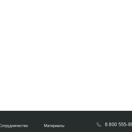
8 800 555-8
Сотрудничество
Материалы