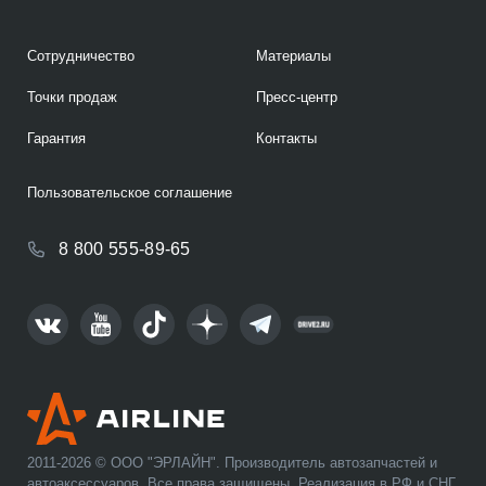
Сотрудничество
Материалы
Точки продаж
Пресс-центр
Гарантия
Контакты
Пользовательское соглашение
8 800 555-89-65
2011-2026 © ООО "ЭРЛАЙН". Производитель автозапчастей и
автоаксессуаров. Все права защищены. Реализация в РФ и СНГ.