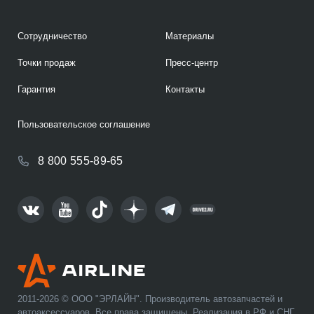
Сотрудничество
Материалы
Точки продаж
Пресс-центр
Гарантия
Контакты
Пользовательское соглашение
8 800 555-89-65
2011-2026 © ООО "ЭРЛАЙН". Производитель автозапчастей и
автоаксессуаров. Все права защищены. Реализация в РФ и СНГ.