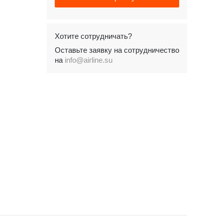
Хотите сотрудничать?
Оставьте заявку на сотрудничество
на
info@airline.su