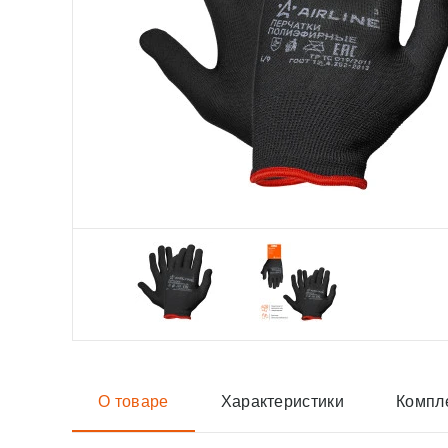
О товаре
Характеристики
Компл