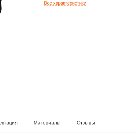
Все характеристики
ектация
Материалы
Отзывы