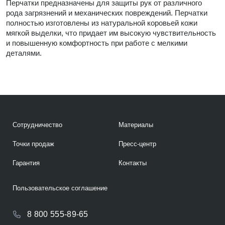
Перчатки предназначены для защиты рук от различного
рода загрязнений и механических повреждений. Перчатки
полностью изготовлены из натуральной коровьей кожи
мягкой выделки, что придает им высокую чувствительность
и повышенную комфортность при работе с мелкими
деталями.
Сотрудничество
Материалы
Точки продаж
Пресс-центр
Гарантия
Контакты
Пользовательское соглашение
8 800 555-89-65