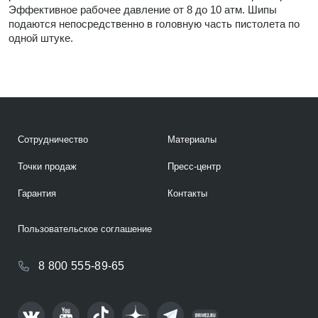
Эффективное рабочее давление от 8 до 10 атм. Шипы
подаются непосредственно в головную часть пистолета по
одной штуке.
Сотрудничество
Материалы
Точки продаж
Пресс-центр
Гарантия
Контакты
Пользовательское соглашение
8 800 555-89-65