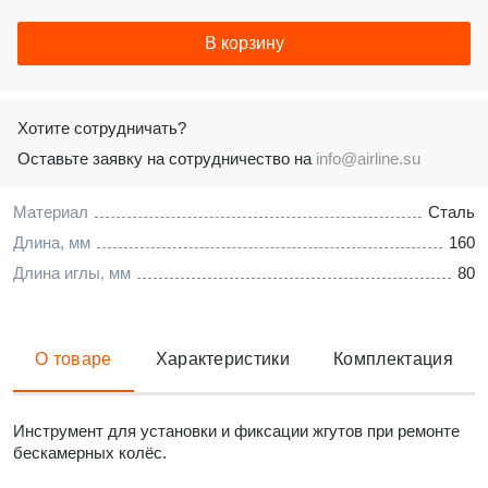
В корзину
Хотите сотрудничать?
Оставьте заявку на сотрудничество на
info@airline.su
Материал
Сталь
Длина, мм
160
Длина иглы, мм
80
О товаре
Характеристики
Комплектация
Инструмент для установки и фиксации жгутов при ремонте
бескамерных колёс.