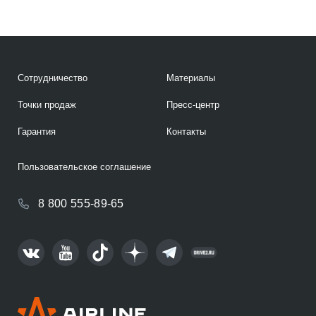
Сотрудничество
Материалы
Точки продаж
Пресс-центр
Гарантия
Контакты
Пользовательское соглашение
8 800 555-89-65