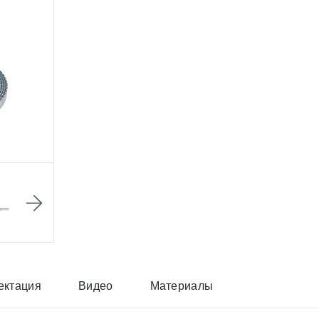
ектация
Видео
Материалы