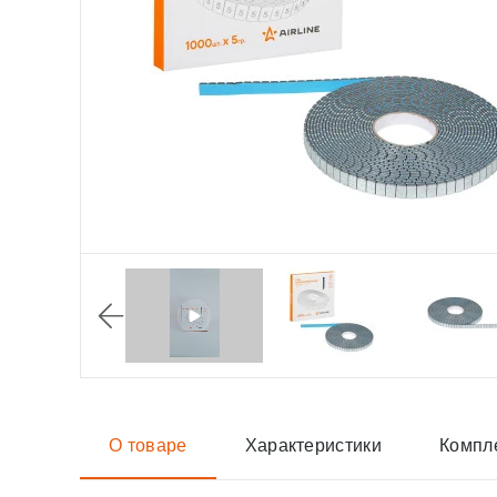
О товаре
Характеристики
Компл