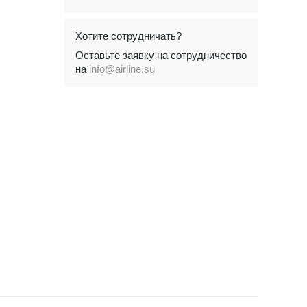
Хотите сотрудничать?
Оставьте заявку на сотрудничество
на
info@airline.su