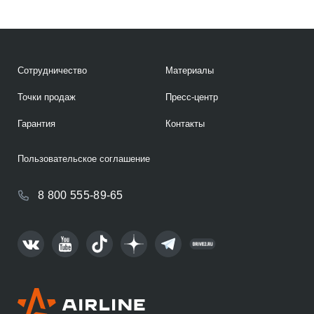
Сотрудничество
Материалы
Точки продаж
Пресс-центр
Гарантия
Контакты
Пользовательское соглашение
8 800 555-89-65