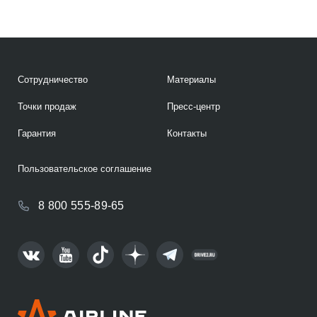
Сотрудничество
Материалы
Точки продаж
Пресс-центр
Гарантия
Контакты
Пользовательское соглашение
8 800 555-89-65